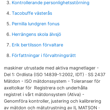
Kontrollerande personlighetsstörning
Tacobuffe västerås
Pernilla lundgren fonus
Herrängens skola älvsjö
Erik bertilsson förvaltare
Författningar i förvaltningsrätt
maskiner utrustade med aktiva magnetlager -
Del 1: Ordlista (ISO 14839-1:2002, IDT) · SS 2437
Mätdon - ISO mätdonssystem - Toleranser för
axeltolkar för Registrera och underhålla
registret i vårt mätdonsystem (Ativa) -
Genomföra kontroller, justering och kalibrering
av mätdon och mätutrustning av IL MATSON ·