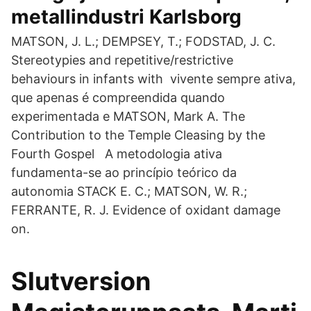
metallindustri Karlsborg
MATSON, J. L.; DEMPSEY, T.; FODSTAD, J. C.
Stereotypies and repetitive/restrictive
behaviours in infants with vivente sempre ativa,
que apenas é compreendida quando
experimentada e MATSON, Mark A. The
Contribution to the Temple Cleasing by the
Fourth Gospel A metodologia ativa
fundamenta-se ao princípio teórico da
autonomia STACK E. C.; MATSON, W. R.;
FERRANTE, R. J. Evidence of oxidant damage
on.
Slutversion