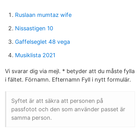
Ruslaan mumtaz wife
Nissastigen 10
Gaffelseglet 48 vega
Musiklista 2021
Vi svarar dig via mejl. * betyder att du måste fylla
i fältet. Förnamn. Efternamn Fyll i nytt formulär.
Syftet är att säkra att personen på
passfotot och den som använder passet är
samma person.