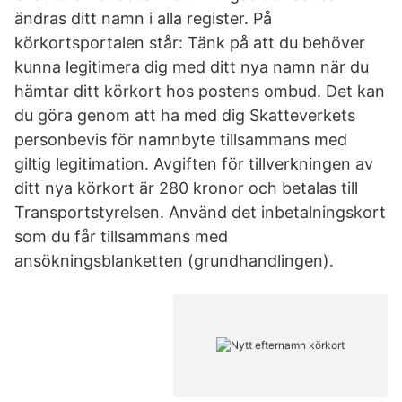
ändras ditt namn i alla register. På
körkortsportalen står: Tänk på att du behöver
kunna legitimera dig med ditt nya namn när du
hämtar ditt körkort hos postens ombud. Det kan
du göra genom att ha med dig Skatteverkets
personbevis för namnbyte tillsammans med
giltig legitimation. Avgiften för tillverkningen av
ditt nya körkort är 280 kronor och betalas till
Transportstyrelsen. Använd det inbetalningskort
som du får tillsammans med
ansökningsblanketten (grundhandlingen).