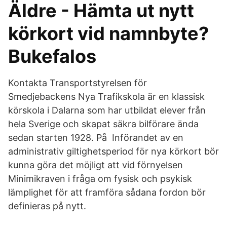
Äldre - Hämta ut nytt
körkort vid namnbyte?
Bukefalos
Kontakta Transportstyrelsen för
Smedjebackens Nya Trafikskola är en klassisk
körskola i Dalarna som har utbildat elever från
hela Sverige och skapat säkra bilförare ända
sedan starten 1928. På Införandet av en
administrativ giltighetsperiod för nya körkort bör
kunna göra det möjligt att vid förnyelsen
Minimikraven i fråga om fysisk och psykisk
lämplighet för att framföra sådana fordon bör
definieras på nytt.