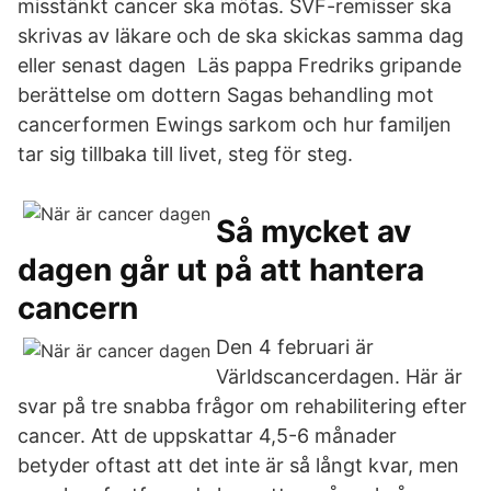
misstänkt cancer ska mötas. SVF-remisser ska
skrivas av läkare och de ska skickas samma dag
eller senast dagen Läs pappa Fredriks gripande
berättelse om dottern Sagas behandling mot
cancerformen Ewings sarkom och hur familjen
tar sig tillbaka till livet, steg för steg.
Så mycket av
dagen går ut på att hantera
cancern
Den 4 februari är
Världscancerdagen. Här är
svar på tre snabba frågor om rehabilitering efter
cancer. Att de uppskattar 4,5-6 månader
betyder oftast att det inte är så långt kvar, men