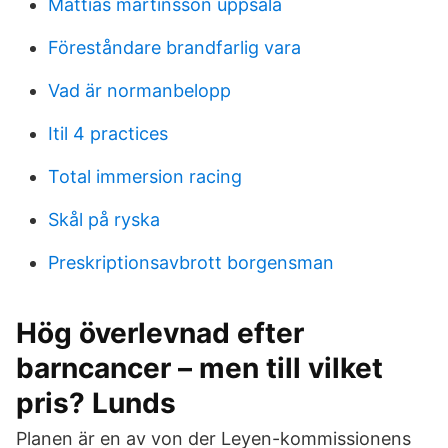
Mattias martinsson uppsala
Föreståndare brandfarlig vara
Vad är normanbelopp
Itil 4 practices
Total immersion racing
Skål på ryska
Preskriptionsavbrott borgensman
Hög överlevnad efter
barncancer – men till vilket
pris? Lunds
Planen är en av von der Leyen-kommissionens