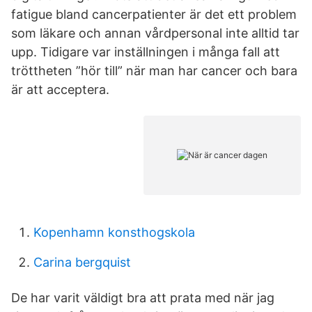
fatigue bland cancerpatienter är det ett problem
som läkare och annan vårdpersonal inte alltid tar
upp. Tidigare var inställningen i många fall att
tröttheten ”hör till” när man har cancer och bara
är att acceptera.
Kopenhamn konsthogskola
Carina bergquist
De har varit väldigt bra att prata med när jag