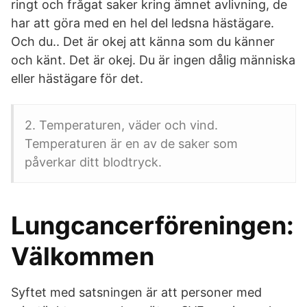
ringt och frågat saker kring ämnet avlivning, de
har att göra med en hel del ledsna hästägare.
Och du.. Det är okej att känna som du känner
och känt. Det är okej. Du är ingen dålig människa
eller hästägare för det.
2. Temperaturen, väder och vind.
Temperaturen är en av de saker som
påverkar ditt blodtryck.
Lungcancerföreningen:
Välkommen
Syftet med satsningen är att personer med