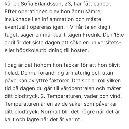
kärlek Sofia Erlandsson, 23, har fått cancer.
Efter operationen blev hon ännu sämre,
insjuknade i en inflammation och måste
eventuellt opereras igen. - Vi får ta en dag i
taget, säger en märkbart tagen Fredrik. Den 15:e
april är det sista dagen att söka en universitets-
eller högskoleutbildning till hösten.
I dag är det honom hon tackar för att hon blivit
helad. Denna förändring är naturlig och utan
påverkan av yttre faktorer. Det spelar roll vilken
tid på dagen du går till vårdcentralen och mäter
ditt blodtryck. 2. Temperaturen, väder och vind.
Temperaturen är en av de saker som påverkar
ditt blodtryck. Normalt blir det högre när det är
kallt och lägre när det är varmt.